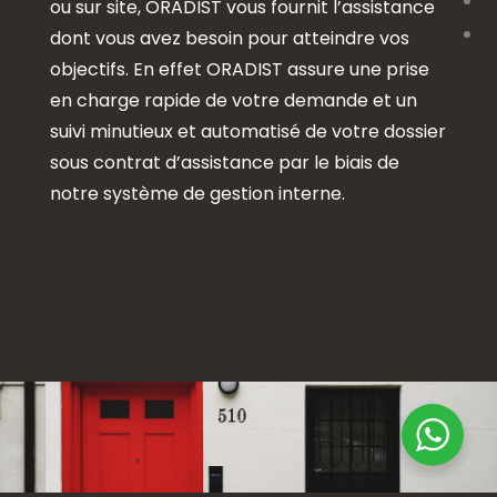
ou sur site, ORADIST vous fournit l’assistance
dont vous avez besoin pour atteindre vos
objectifs. En effet ORADIST assure une prise
en charge rapide de votre demande et un
suivi minutieux et automatisé de votre dossier
sous contrat d’assistance par le biais de
notre système de gestion interne.