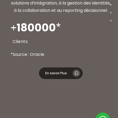
solutions d’intégration, à la gestion des identités,
à la collaboration et au reporting décisionnel.
180000
*
Clients
*Source : Oracle
En savoir Plus