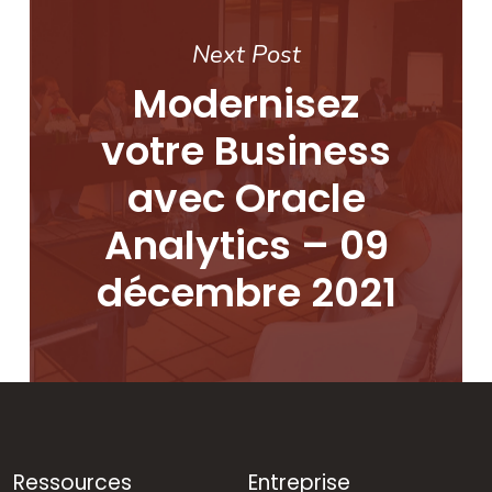
Next Post
Modernisez
votre Business
avec Oracle
Analytics – 09
décembre 2021
Ressources
Entreprise